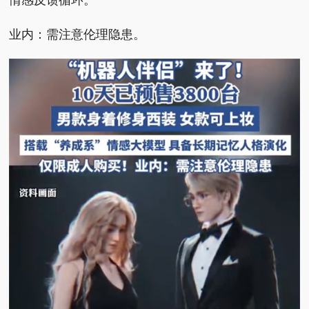
业内：需注意伦理隐患。