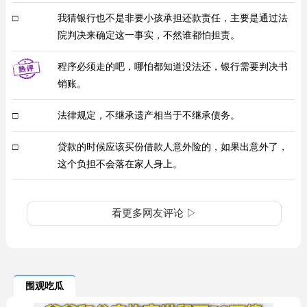
□
我猜银行也不是非要小孩承担还款责任，主要是通过法
院判决来确定这一事实，不然谁都怕担责。
程序必须走的吧，哪怕都知道没法还，银行需要判决书
销账。
□
法律规定，不继承遗产相当于不继承债务。
□
贷款的时候应该买份借款人意外险的，如果出意外了，
这个负担不会落在家人身上。
看更多网友评论 ▷
围观吃瓜