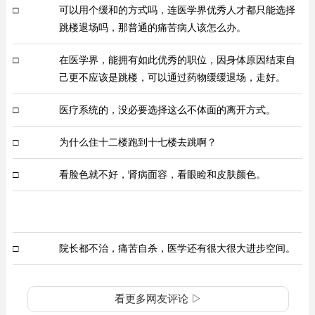
□
可以用个缓和的方式吗，连医学界优秀人才都只能选择
跳楼退场吗，那普通的痛苦病人该怎么办。
□
在医学界，能拥有如此优秀的职位，因身体原因结束自
己更不应该是跳楼，可以通过药物缓缓退场，走好。
□
医疗系统的，没必要选择这么不体面的离开方式。
□
为什么住十二楼跑到十七楼去跳啊？ ​
□
看脸色就不好，肾病面容，看眼睑和皮肤颜色。
□
院长都不治，痛苦自杀，医学还有很大很大进步空间。
看更多网友评论 ▷